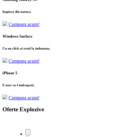
Inspirat din natura.
Cumpara acum!
Windows Surface
Cu un click ai totul la indemana.
Cumpara acum!
iPhone 5
E usor sa-l indragesti.
Cumpara acum!
Oferte Explozive