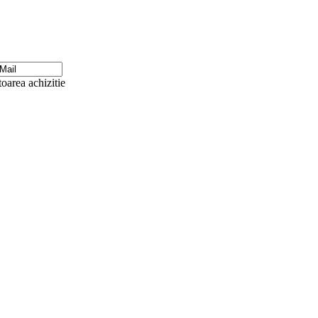
oarea achizitie