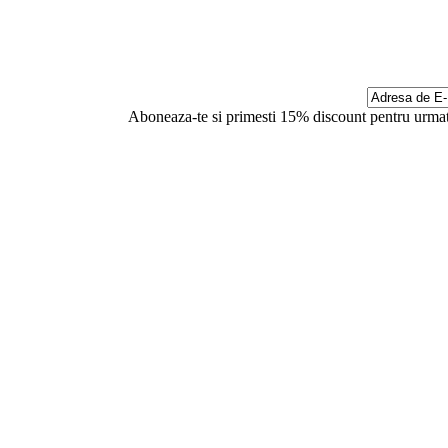
Aboneaza-te si primesti 15% discount pentru urmat