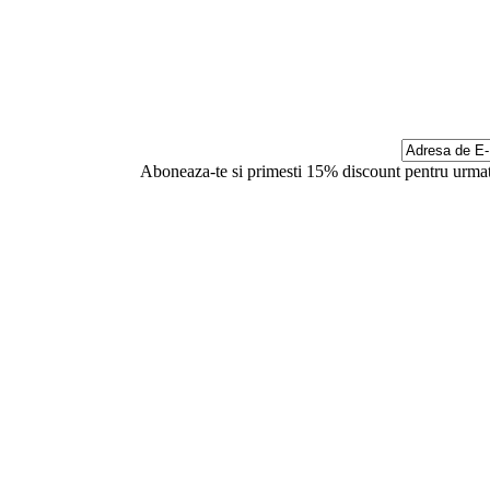
Aboneaza-te si primesti 15% discount pentru urmat