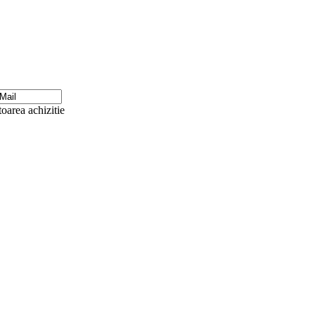
oarea achizitie