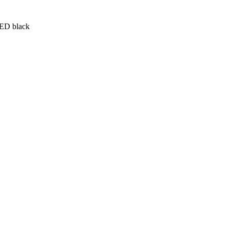
ED black